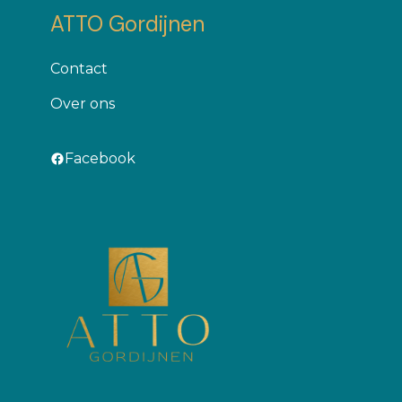
ATTO Gordijnen
Contact
Оver ons
Facebook