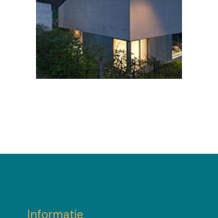
Informatie