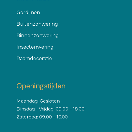
Gordijnen
Buitenzonwering
Binnenzonwering
Insectenwering
Raamdecoratie
Openingstijden
Maandag: Gesloten
Dinsdag - Vrijdag: 09.00 – 18.00
Zaterdag: 09.00 – 16.00