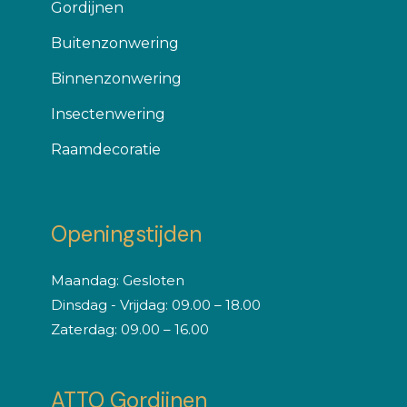
Gordijnen
Buitenzonwering
Binnenzonwering
Insectenwering
Raamdecoratie
Openingstijden
Maandag: Gesloten
Dinsdag - Vrijdag: 09.00 – 18.00
Zaterdag: 09.00 – 16.00
ATTO Gordijnen