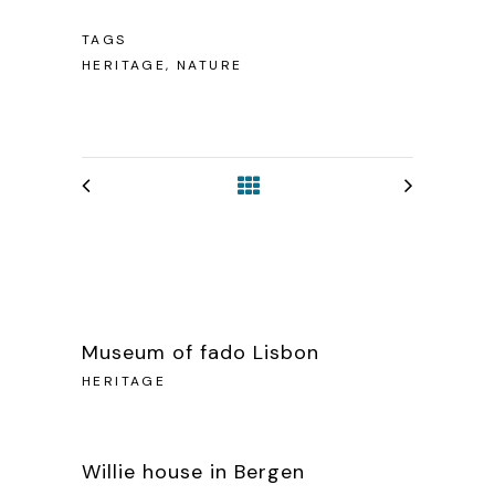
TAGS
HERITAGE, NATURE
Museum of fado Lisbon
HERITAGE
Willie house in Bergen