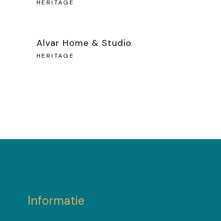
HERITAGE
Alvar Home & Studio
HERITAGE
Informatie