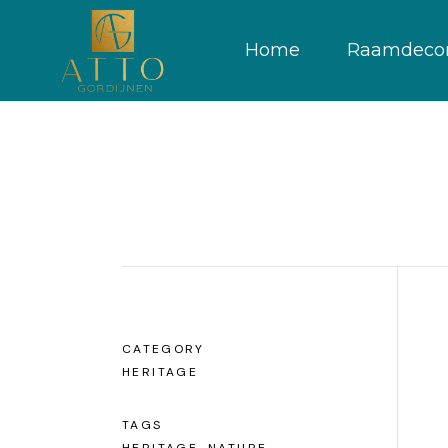
Home
Raamdecor
CATEGORY
HERITAGE
TAGS