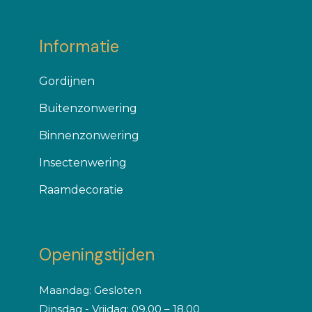
Informatie
Gordijnen
Buitenzonwering
Binnenzonwering
Insectenwering
Raamdecoratie
Openingstijden
Maandag: Gesloten
Dinsdag - Vrijdag: 09.00 – 18.00