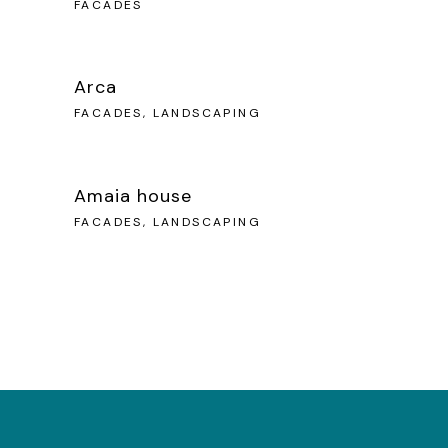
FACADES
Arca
FACADES, LANDSCAPING
Amaia house
FACADES, LANDSCAPING