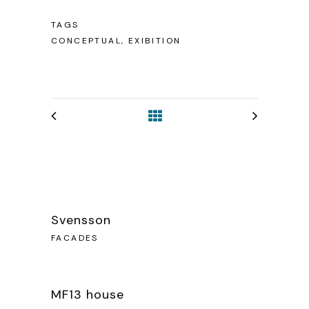
TAGS
CONCEPTUAL, EXIBITION
Svensson
FACADES
MF13 house