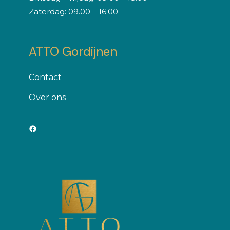
Zaterdag: 09.00 – 16.00
ATTO Gordijnen
Contact
Оver ons