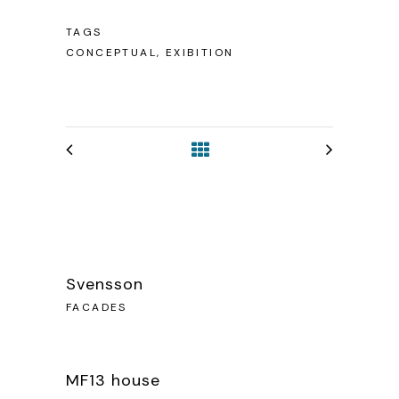
TAGS
CONCEPTUAL, EXIBITION
Svensson
FACADES
MF13 house