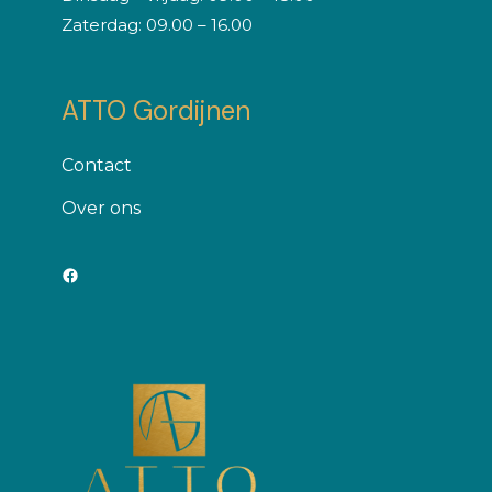
Zaterdag: 09.00 – 16.00
ATTO Gordijnen
Contact
Оver ons