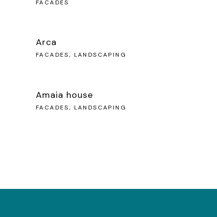
FACADES
Arca
FACADES, LANDSCAPING
Amaia house
FACADES, LANDSCAPING