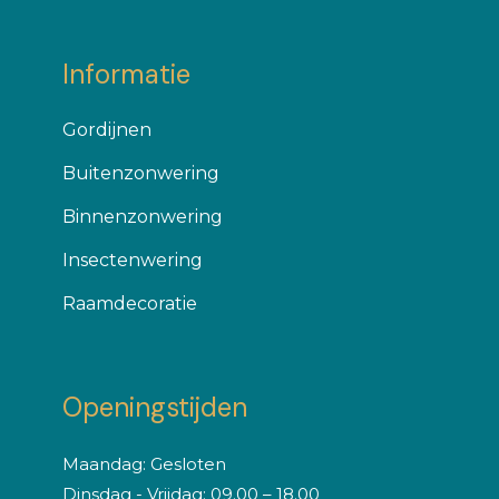
Informatie
Gordijnen
Buitenzonwering
Binnenzonwering
Insectenwering
Raamdecoratie
Openingstijden
Maandag: Gesloten
Dinsdag - Vrijdag: 09.00 – 18.00