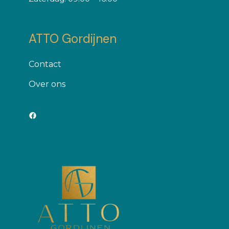
ATTO Gordijnen
Contact
Оver ons
Facebook