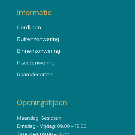
Informatie
Gordijnen
Buitenzonwering
Binnenzonwering
Insectenwering
Raamdecoratie
Openingstijden
Maandag: Gesloten
Dinsdag - Vrijdag: 09.00 – 18.00
Zaterdag: 09.00 – 16.00